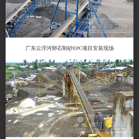
广东云浮河卵石制砂EPC项目安装现场