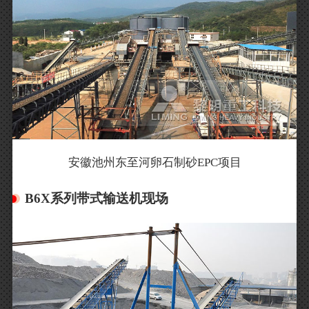
安徽池州东至河卵石制砂EPC项目
B6X系列带式输送机现场