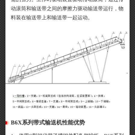
动滚筒和输送带之间的摩擦力驱动输送带运行，物
料装在输送带上和输送带一起运动。
B6X系列带式输送机性能优势