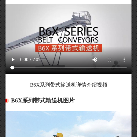
B6X系列带式输送机详情介绍视频
B6X系列带式输送机图片