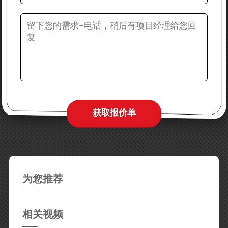
为您推荐
相关视频